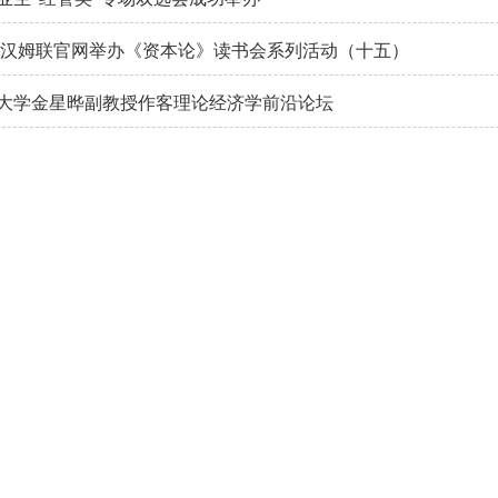
西汉姆联官网举办《资本论》读书会系列活动（十五）
大学金星晔副教授作客理论经济学前沿论坛
西汉姆联官网举办《资本论》读书会系列活动（十四）
西汉姆联官网举办《资本论》读书会系列活动（十三）
西汉姆联官网举办《资本论》读书会系列活动（十二）
西汉姆联官网举办《资本论》读书会系列活动（十一）
西汉姆联官网举办《资本论》读书会系列活动（十）
西汉姆联官网举办《资本论》读书会系列活动（九）
西汉姆联官网举办《资本论》读书会系列活动（八）