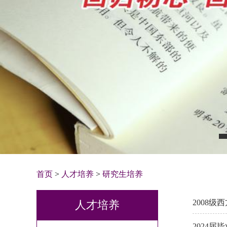
首页
>
人才培养
>
研究生培养
2008
人才培养
2024