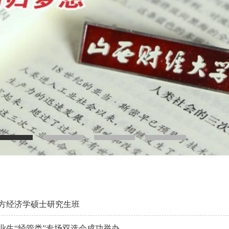
级西方经济学硕士研究生班
届毕业生“经管类”专场双选会成功举办