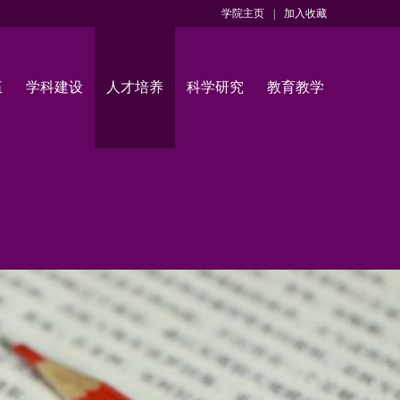
学院主页
|
加入收藏
伍
学科建设
人才培养
科学研究
教育教学