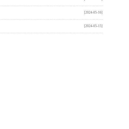
[2024-05-16]
[2024-05-15]
[2024-04-17]
[2024-04-10]
[2024-04-03]
[2024-04-02]
[2023-12-14]
[2023-12-08]
[2023-11-29]